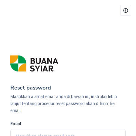
Reset password
Masukkan alamat email anda di bawah ini, instruksi lebih
lanjut tentang prosedur reset password akan di kirim ke
email.
Email